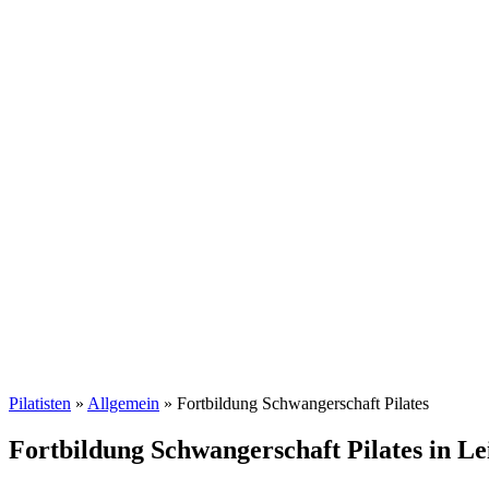
Fo
Pilatisten
»
Allgemein
»
Fortbildung Schwangerschaft Pilates
Fortbildung Schwangerschaft Pilates in Le