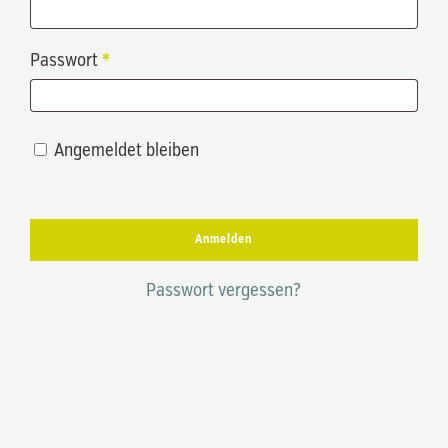
Erforderlich
Passwort
*
Angemeldet bleiben
Anmelden
Passwort vergessen?