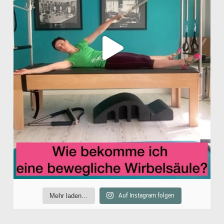
Mehr laden…
Auf Instagram folgen