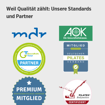
Weil
Qualität
zählt:
Unsere
Standards
und
Partner