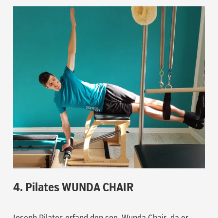
4. Pilates WUNDA CHAIR