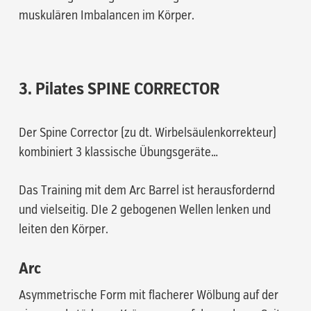
muskulären Imbalancen im Körper.
3. Pilates SPINE CORRECTOR
Der Spine Corrector (zu dt. Wirbelsäulenkorrekteur)
kombiniert 3 klassische Übungsgeräte…
Das Training mit dem Arc Barrel ist herausfordernd
und vielseitig. DIe 2 gebogenen Wellen lenken und
leiten den Körper.
Arc
Asymmetrische Form mit flacherer Wölbung auf der