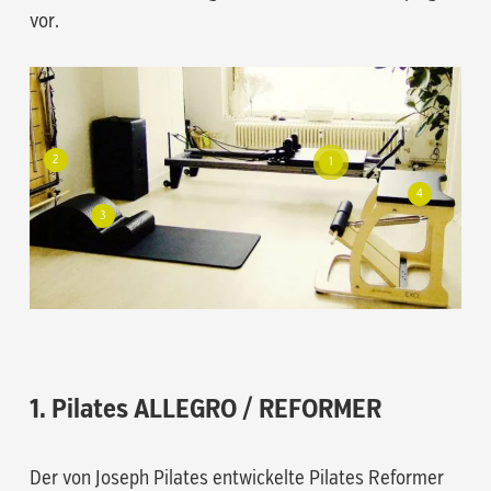
vor.
2
1
4
3
1. Pilates ALLEGRO / REFORMER
Der von Joseph Pilates entwickelte Pilates Reformer