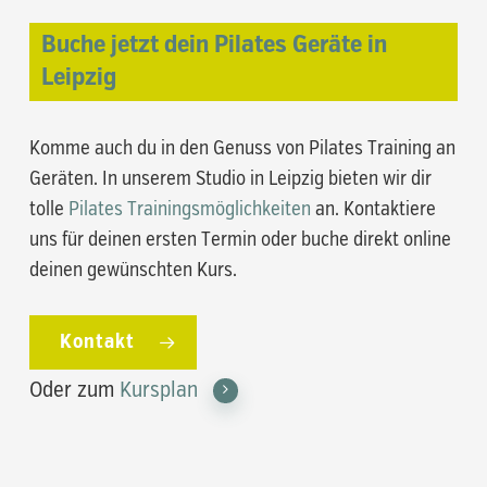
Buche jetzt dein Pilates Geräte in
Leipzig
Komme auch du in den Genuss von Pilates Training an
Geräten. In unserem Studio in Leipzig bieten wir dir
tolle
Pilates Trainingsmöglichkeiten
an. Kontaktiere
uns für deinen ersten Termin oder buche direkt online
deinen gewünschten Kurs.
Kontakt
Oder zum
Kursplan