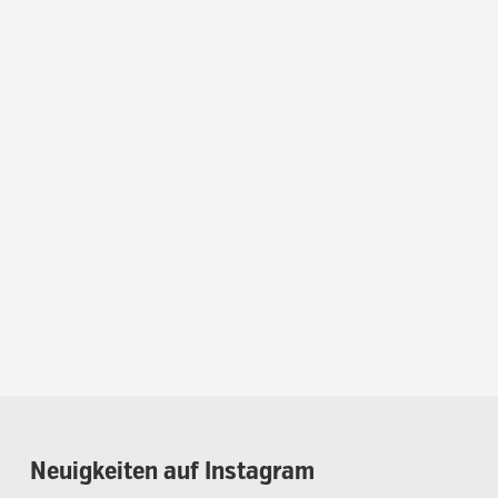
Neuigkeiten
auf
Instagram