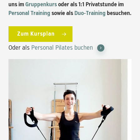
uns im
Gruppenkurs
oder als 1:1 Privatstunde im
Personal Training
sowie als
Duo-Training
besuchen.
Zum Kursplan
Oder als
Personal Pilates buchen