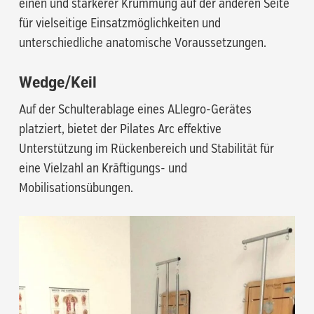
einen und stärkerer Krümmung auf der anderen Seite
für vielseitige Einsatzmöglichkeiten und
unterschiedliche anatomische Voraussetzungen.
Wedge/Keil
Auf der Schulterablage eines ALlegro-Gerätes
platziert, bietet der Pilates Arc effektive
Unterstützung im Rückenbereich und Stabilität für
eine Vielzahl an Kräftigungs- und
Mobilisationsübungen.