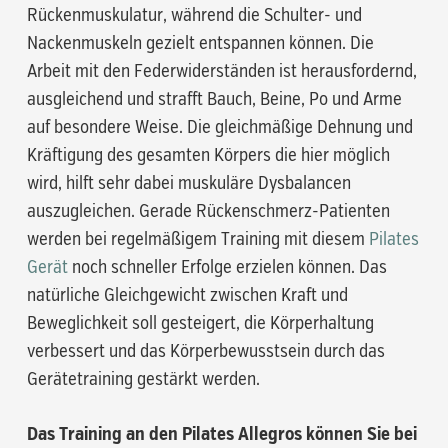
Rückenmuskulatur, während die Schulter- und
Nackenmuskeln gezielt entspannen können. Die
Arbeit mit den Federwiderständen ist herausfordernd,
ausgleichend und strafft Bauch, Beine, Po und Arme
auf besondere Weise. Die gleichmäßige Dehnung und
Kräftigung des gesamten Körpers die hier möglich
wird, hilft sehr dabei muskuläre Dysbalancen
auszugleichen. Gerade Rückenschmerz-Patienten
werden bei regelmäßigem Training mit diesem
Pilates
Gerät
noch schneller Erfolge erzielen können. Das
natürliche Gleichgewicht zwischen Kraft und
Beweglichkeit soll gesteigert, die Körperhaltung
verbessert und das Körperbewusstsein durch das
Gerätetraining gestärkt werden.
Das Training an den Pilates Allegros können Sie bei