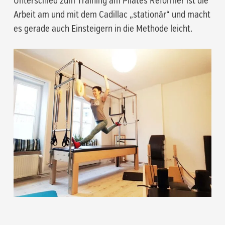
Unterschied zum Training am Pilates Reformer ist die
Arbeit am und mit dem Cadillac „stationär“ und macht
es gerade auch Einsteigern in die Methode leicht.