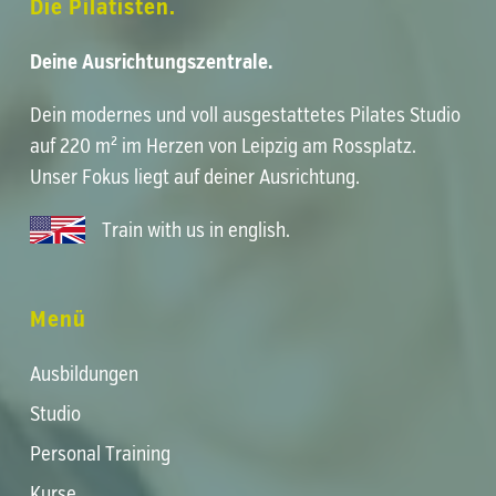
Die Pilatisten.
Deine Ausrichtungszentrale.
Dein modernes und voll ausgestattetes
Pilates Studio
auf 220 m² im Herzen von
Leipzig am Rossplatz
.
Unser Fokus liegt auf deiner
Ausrichtung
.
Train with us in english
.
Menü
Ausbildungen
Studio
Personal Training
Kurse