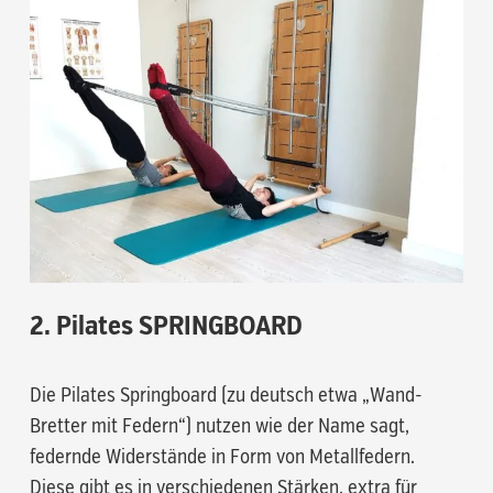
2. Pilates SPRINGBOARD
Die Pilates Springboard (zu deutsch etwa „Wand-
Bretter mit Federn“) nutzen wie der Name sagt,
federnde Widerstände in Form von Metallfedern.
Diese gibt es in verschiedenen Stärken, extra für