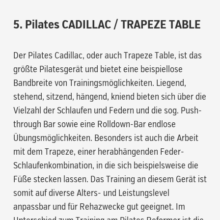
5. Pilates CADILLAC
/ TRAPEZE TABLE
Der Pilates Cadillac, oder auch Trapeze Table, ist das
größte Pilatesgerät und bietet eine beispiellose
Bandbreite von Trainingsmöglichkeiten. Liegend,
stehend, sitzend, hängend, kniend bieten sich über die
Vielzahl der Schlaufen und Federn und die sog. Push-
through Bar sowie eine Rolldown-Bar endlose
Übungsmöglichkeiten. Besonders ist auch die Arbeit
mit dem Trapeze, einer herabhängenden Feder-
Schlaufenkombination, in die sich beispielsweise die
Füße stecken lassen. Das Training an diesem Gerät ist
somit auf diverse Alters- und Leistungslevel
anpassbar und für Rehazwecke gut geeignet. Im