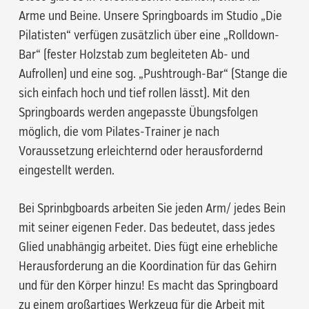
Arme und Beine. Unsere Springboards im Studio „Die
Pilatisten“ verfügen zusätzlich über eine „Rolldown-
Bar“ (fester Holzstab zum begleiteten Ab- und
Aufrollen) und eine sog. „Pushtrough-Bar“ (Stange die
sich einfach hoch und tief rollen lässt). Mit den
Springboards werden angepasste Übungsfolgen
möglich, die vom Pilates-Trainer je nach
Voraussetzung erleichternd oder herausfordernd
eingestellt werden.
Bei Sprinbgboards arbeiten Sie jeden Arm/ jedes Bein
mit seiner eigenen Feder. Das bedeutet, dass jedes
Glied unabhängig arbeitet. Dies fügt eine erhebliche
Herausforderung an die Koordination für das Gehirn
und für den Körper hinzu! Es macht das Springboard
zu einem großartiges Werkzeug für die Arbeit mit