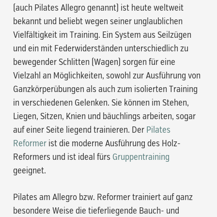
(auch Pilates Allegro genannt) ist heute weltweit
bekannt und beliebt wegen seiner unglaublichen
Vielfältigkeit im Training. Ein System aus Seilzügen
und ein mit Federwiderständen unterschiedlich zu
bewegender Schlitten (Wagen) sorgen für eine
Vielzahl an Möglichkeiten, sowohl zur Ausführung von
Ganzkörperübungen als auch zum isolierten Training
in verschiedenen Gelenken. Sie können im Stehen,
Liegen, Sitzen, Knien und bäuchlings arbeiten, sogar
auf einer Seite liegend trainieren. Der
Pilates
Reformer
ist die moderne Ausführung des Holz-
Reformers und ist ideal fürs
Gruppentraining
geeignet.
Pilates am Allegro bzw. Reformer trainiert auf ganz
besondere Weise die tieferliegende Bauch- und