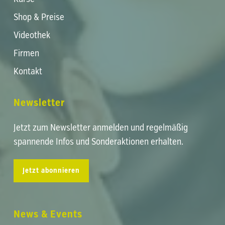
Shop & Preise
Videothek
Firmen
Kontakt
Newsletter
Jetzt zum Newsletter anmelden und regelmäßig
spannende Infos und Sonderaktionen erhalten.
Jetzt abonnieren
News & Events