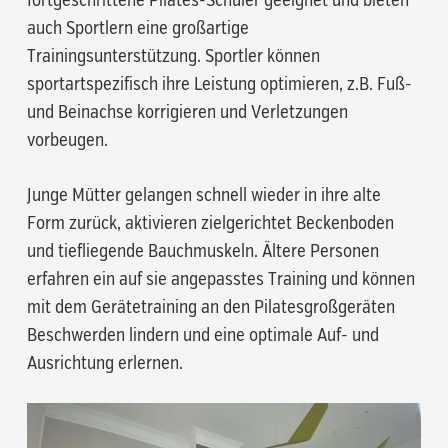
fortgeschrittene Pilates-Schüler geeignet und bieten
auch Sportlern eine großartige
Trainingsunterstützung. Sportler können
sportartspezifisch ihre Leistung optimieren, z.B. Fuß-
und Beinachse korrigieren und Verletzungen
vorbeugen.
Junge Mütter gelangen schnell wieder in ihre alte
Form zurück, aktivieren zielgerichtet Beckenboden
und tiefliegende Bauchmuskeln. Ältere Personen
erfahren ein auf sie angepasstes Training und können
mit dem Gerätetraining an den Pilatesgroßgeräten
Beschwerden lindern und eine optimale Auf- und
Ausrichtung erlernen.