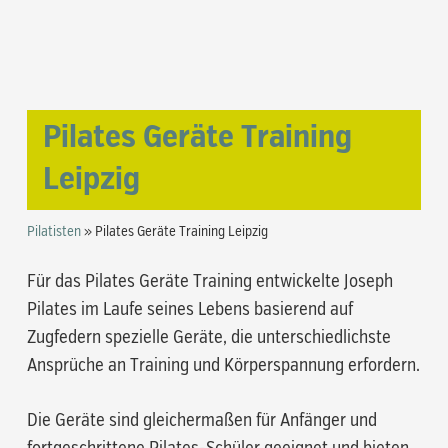
Pilates Geräte Training
Leipzig
Pilatisten
»
Pilates Geräte Training Leipzig
Für das Pilates Geräte Training entwickelte Joseph
Pilates im Laufe seines Lebens basierend auf
Zugfedern spezielle Geräte, die unterschiedlichste
Ansprüche an Training und Körperspannung erfordern.
Die Geräte sind gleichermaßen für Anfänger und