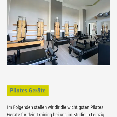
Pilates Geräte
Im Folgenden stellen wir dir die wichtigsten Pilates
Geräte für dein Training bei uns im Studio in Leipzig