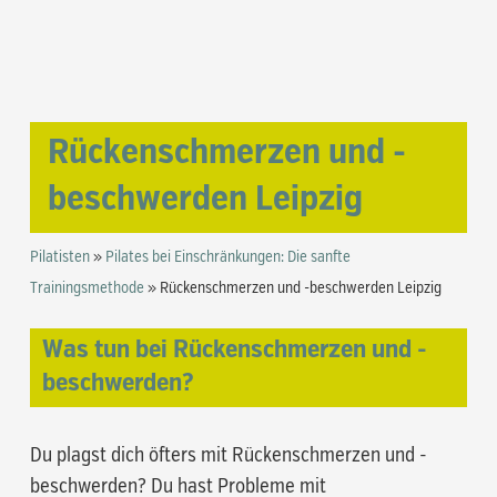
Rückenschmerzen und -
beschwerden Leipzig
Pilatisten
»
Pilates bei Einschränkungen: Die sanfte
Trainingsmethode
»
Rückenschmerzen und -beschwerden Leipzig
Was tun bei Rückenschmerzen und -
beschwerden?
Du plagst dich öfters mit Rückenschmerzen und -
beschwerden? Du hast Probleme mit