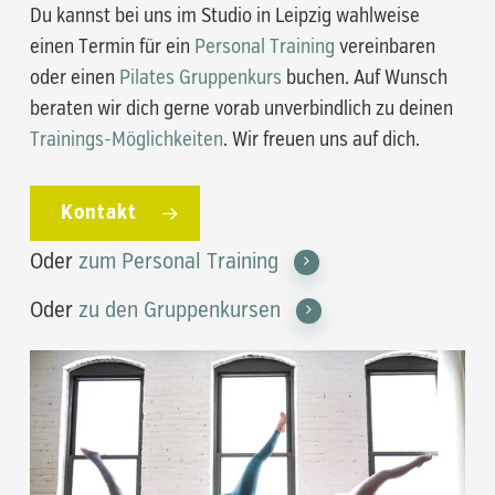
Du kannst bei uns im Studio in Leipzig wahlweise
einen Termin für ein
Personal Training
vereinbaren
oder einen
Pilates Gruppenkurs
buchen. Auf Wunsch
beraten wir dich gerne vorab unverbindlich zu deinen
Trainings-Möglichkeiten
. Wir freuen uns auf dich.
Kontakt
Oder
zum Personal Training
Oder
zu den Gruppenkursen