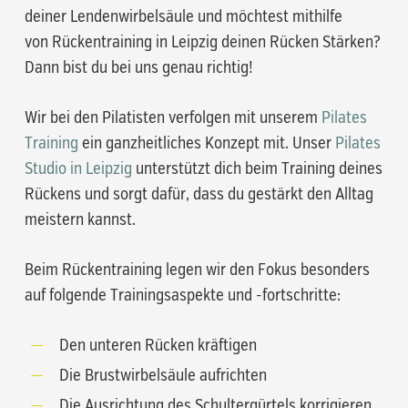
deiner Lendenwirbelsäule und möchtest mithilfe
von Rückentraining in Leipzig deinen Rücken Stärken?
Dann bist du bei uns genau richtig!
Wir bei den Pilatisten verfolgen mit unserem
Pilates
Training
ein ganzheitliches Konzept mit. Unser
Pilates
Studio in Leipzig
unterstützt dich beim Training deines
Rückens und sorgt dafür, dass du gestärkt den Alltag
meistern kannst.
Beim Rückentraining legen wir den Fokus besonders
auf folgende Trainingsaspekte und -fortschritte:
Den unteren Rücken kräftigen
Die Brustwirbelsäule aufrichten
Die Ausrichtung des Schultergürtels korrigieren