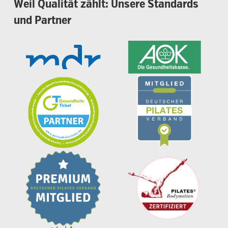
Weil
Qualität
zählt:
Unsere
Standards
und
Partner