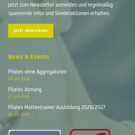
Jetzt zum Newsletter anmelden und regelmäßig
spannende Infos und Sonderaktionen erhalten.
Jetzt abonnieren
News & Events
Pilates ohne Aggregatoren
29. Juli 2026
Pilates Atmung
27. Juli 2026
Pilates Mattentrainer Ausbildung 2026/2027
16. Juli 2026