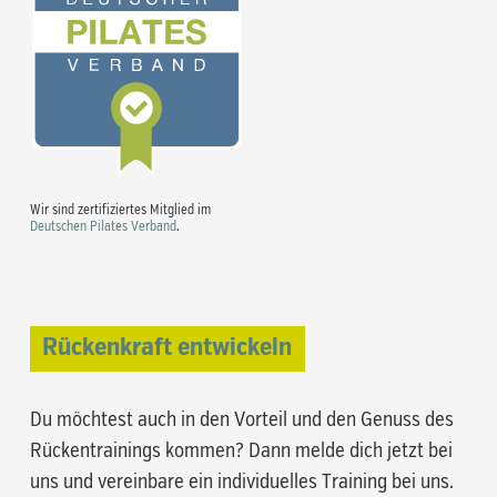
Wir sind zertifiziertes Mitglied im
Deutschen Pilates Verband
.
Rückenkraft entwickeln
Du möchtest auch in den Vorteil und den Genuss des
Rückentrainings kommen? Dann melde dich jetzt bei
uns und vereinbare ein individuelles Training bei uns.