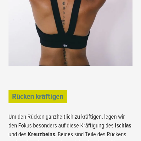
Rücken kräftigen
Um den Rücken ganzheitlich zu kräftigen, legen wir
den Fokus besonders auf diese Kräftigung des
Ischias
und des
Kreuzbeins
. Beides sind Teile des Rückens