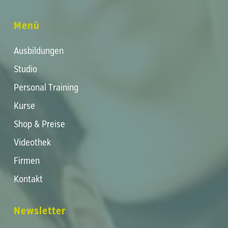
Menü
Ausbildungen
Studio
Personal Training
Kurse
Shop & Preise
Videothek
Firmen
Kontakt
Newsletter