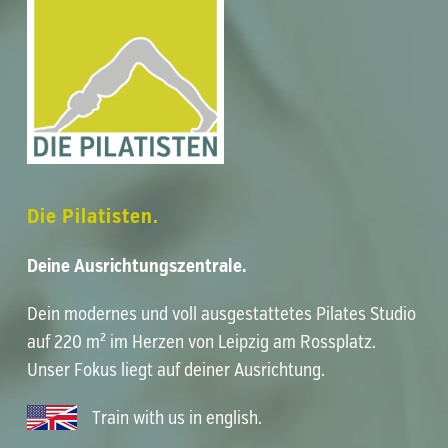
Die Pilatisten.
Deine Ausrichtungszentrale.
Dein modernes und voll ausgestattetes
Pilates Studio
auf 220 m² im Herzen von
Leipzig am Rossplatz
.
Unser Fokus liegt auf deiner
Ausrichtung
.
Train with us in english
.