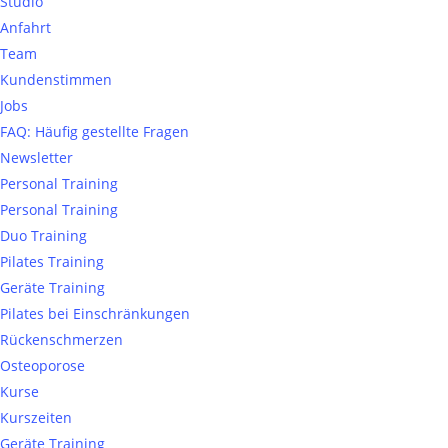
Studio
Anfahrt
Team
Kundenstimmen
Jobs
FAQ: Häufig gestellte Fragen
Newsletter
Personal Training
Personal Training
Duo Training
Pilates Training
Geräte Training
Pilates bei Einschränkungen
Rückenschmerzen
Osteoporose
Kurse
Kurszeiten
Geräte Training