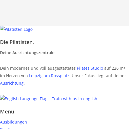
Die Pilatisten.
Deine Ausrichtungszentrale.
Dein modernes und voll ausgestattetes
Pilates Studio
auf 220 m²
im Herzen von
Leipzig am Rossplatz
. Unser Fokus liegt auf deiner
Ausrichtung
.
Train with us in english
.
Menü
Ausbildungen