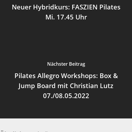
Neuer Hybridkurs: FASZIEN Pilates
Mi. 17.45 Uhr
Nächster Beitrag
Pilates Allegro Workshops: Box &
Jump Board mit Christian Lutz
07./08.05.2022