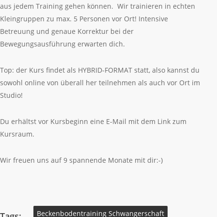
aus jedem Training gehen können. Wir trainieren in echten
Kleingruppen zu max. 5 Personen vor Ort! Intensive
Betreuung und genaue Korrektur bei der
Bewegungsausführung erwarten dich.
Top: der Kurs findet als HYBRID-FORMAT statt, also kannst du
sowohl online von überall her teilnehmen als auch vor Ort im
Studio!
Du erhältst vor Kursbeginn eine E-Mail mit dem Link zum
Kursraum.
Wir freuen uns auf 9 spannende Monate mit dir:-)
Beckenbodentraining Schwangerschaft
Tags: