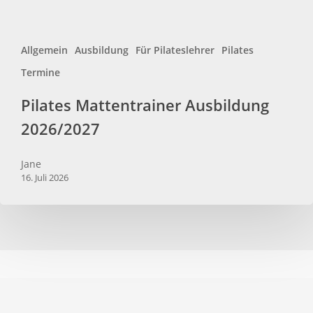
Allgemein
Ausbildung
Für Pilateslehrer
Pilates
Termine
Pilates Mattentrainer Ausbildung
2026/2027
Jane
16. Juli 2026