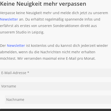
Keine Neuigkeit mehr verpassen
Verpasse keine Neuigkeit mehr und melde dich jetzt zu unserem
Newsletter
an. Du erhältst regelmäßig spannende Infos und
erfährst als erstes von unseren Sonderaktionen direkt aus
unserem Studio in Leipzig.
Der
Newsletter
ist kostenlos und du kannst dich jederzeit wieder
abmelden, wenn du die Nachrichten nicht mehr erhalten
möchtest. Wir versenden maximal eine E-Mail pro Monat.