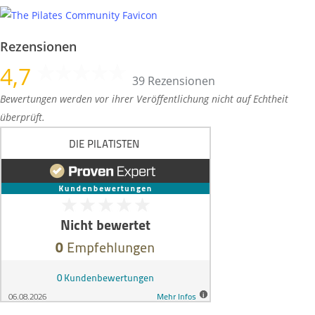
Rezensionen
4,7
39 Rezensionen
Bewertungen werden vor ihrer Veröffentlichung nicht auf Echtheit
überprüft.