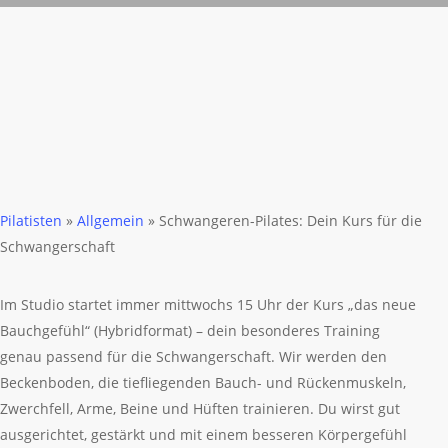
Pilatisten
»
Allgemein
»
Schwangeren-Pilates: Dein Kurs für die
Schwangerschaft
Im Studio startet immer mittwochs 15 Uhr der Kurs „das neue
Bauchgefühl“ (Hybridformat) – dein besonderes Training
genau passend für die Schwangerschaft. Wir werden den
Beckenboden, die tiefliegenden Bauch- und Rückenmuskeln,
Zwerchfell, Arme, Beine und Hüften trainieren. Du wirst gut
ausgerichtet, gestärkt und mit einem besseren Körpergefühl