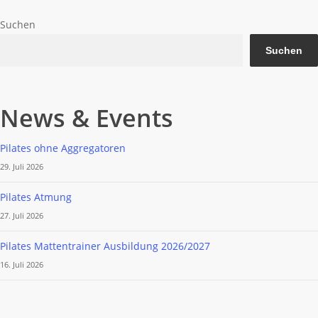
Suchen
Suchen
News & Events
Pilates ohne Aggregatoren
29. Juli 2026
Pilates Atmung
27. Juli 2026
Pilates Mattentrainer Ausbildung 2026/2027
16. Juli 2026