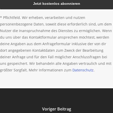
* Pflichtfeld. Wir erheben, verarbeiten und nutzen
personenbezogene Daten, soweit diese erforderlich sind, um dem
Nutzer die Inanspruchnahme des Dienstes zu ermöglichen. Wenn
du uns über das Kontaktformular ansprechen möchtest, werden
deine Angaben aus dem Anfrageformular inklusive der von dir
dort angegebenen Kontaktdaten zum Zweck der Bearbeitung
deiner Anfrage und für den Fall möglicher Anschlussfragen bei
uns gespeichert. Wir behandeln alle Angaben vertraulich und mit
größter Sorgfalt. Mehr Informationen zum
Datenschutz
.
Voriger Beitrag