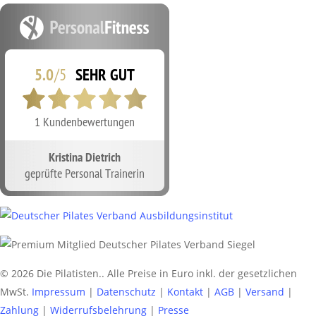
© 2026 Die Pilatisten.. Alle Preise in Euro inkl. der gesetzlichen
MwSt.
Impressum
|
Datenschutz
|
Kontakt
|
AGB
|
Versand
|
Zahlung
|
Widerrufsbelehrung
|
Presse