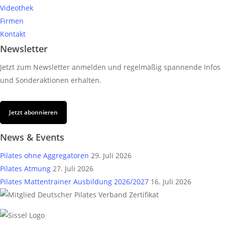
Videothek
Firmen
Kontakt
Newsletter
Jetzt zum Newsletter anmelden und regelmäßig spannende Infos
und Sonderaktionen erhalten.
Jetzt abonnieren
News & Events
Pilates ohne Aggregatoren
29. Juli 2026
Pilates Atmung
27. Juli 2026
Pilates Mattentrainer Ausbildung 2026/2027
16. Juli 2026