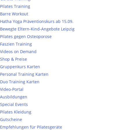
Pilates Training
Barre Workout
Hatha Yoga Präventionskurs ab 15.09.
Bewegte Eltern-Kind-Angebote Leipzig
Pilates gegen Osteoporose
Faszien Training
Videos on Demand
Shop & Preise
Gruppenkurs Karten
Personal Training Karten
Duo Training Karten
Video-Portal
Ausbildungen
Special Events
Pilates Kleidung
Gutscheine
Empfehlungen für Pilatesgeräte