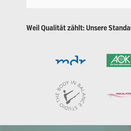
Weil
Qualität
zählt:
Unsere
Standa