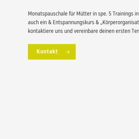
Monatspauschale für Mütter in spe. 5 Trainings i
auch ein & Entspannungskurs & „Körperorganisato
kontaktiere uns und vereinbare deinen ersten Ter
Kontakt