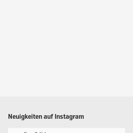
Neuigkeiten
auf
Instagram