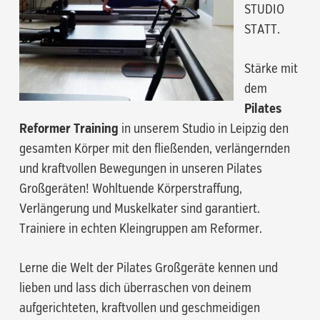
STUDIO
STATT.
Stärke mit
dem
Pilates
Reformer Training
in unserem Studio in Leipzig den
gesamten Körper mit den fließenden, verlängernden
und kraftvollen Bewegungen in unseren Pilates
Großgeräten! Wohltuende Körperstraffung,
Verlängerung und Muskelkater sind garantiert.
Trainiere in echten Kleingruppen am Reformer.
Lerne die Welt der Pilates Großgeräte kennen und
lieben und lass dich überraschen von deinem
aufgerichteten, kraftvollen und geschmeidigen