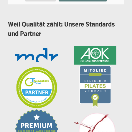
Weil
Qualität
zählt:
Unsere
Standards
und
Partner