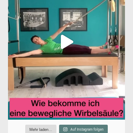
Mehr laden…
Auf Instagram folgen