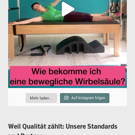
Mehr laden…
Auf Instagram folgen
Weil
Qualität
zählt:
Unsere
Standards