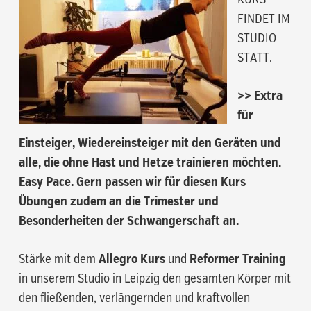
FINDET IM
STUDIO
STATT.
>> Extra
für
Einsteiger, Wiedereinsteiger mit den Geräten und
alle, die ohne Hast und Hetze trainieren möchten.
Easy Pace. Gern passen wir für diesen Kurs
Übungen zudem an die Trimester und
Besonderheiten der Schwangerschaft an.
Stärke mit dem
Allegro Kurs
und
Reformer Training
in unserem Studio in Leipzig den gesamten Körper mit
den fließenden, verlängernden und kraftvollen