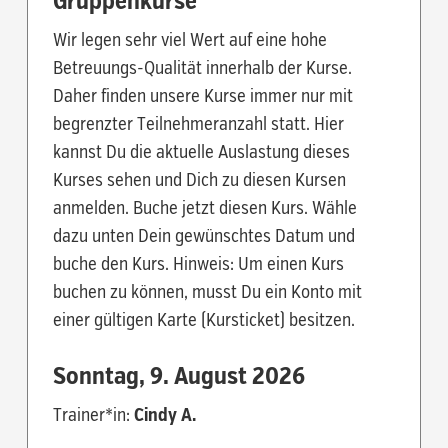
Gruppenkurse
Wir legen sehr viel Wert auf eine hohe
Betreuungs-Qualität innerhalb der Kurse.
Daher finden unsere Kurse immer nur mit
begrenzter Teilnehmeranzahl statt. Hier
kannst Du die aktuelle Auslastung dieses
Kurses sehen und Dich zu diesen Kursen
anmelden. Buche jetzt diesen Kurs. Wähle
dazu unten Dein gewünschtes Datum und
buche den Kurs. Hinweis: Um einen Kurs
buchen zu können, musst Du ein Konto mit
einer gültigen Karte (Kursticket) besitzen.
Sonntag,
9. August 2026
Sonn
Trainer*in:
Cindy A.
Trainer