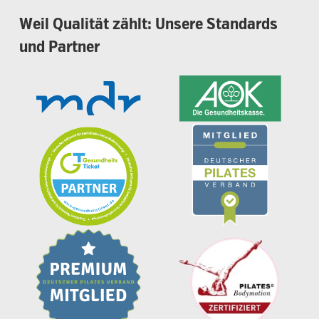
Weil
Qualität
zählt:
Unsere
Standards
und
Partner