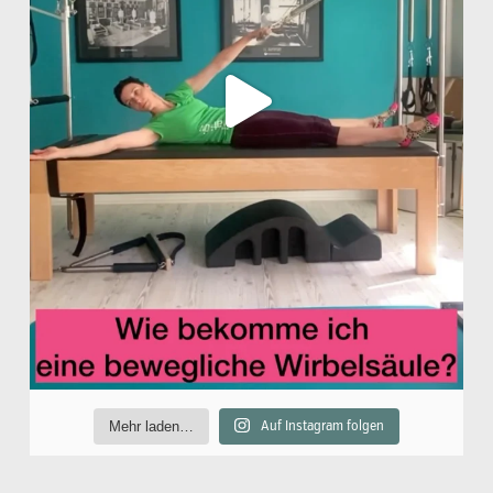
Mehr laden…
Auf Instagram folgen