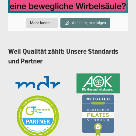
Mehr laden…
Auf Instagram folgen
Weil
Qualität
zählt:
Unsere
Standards
und
Partner