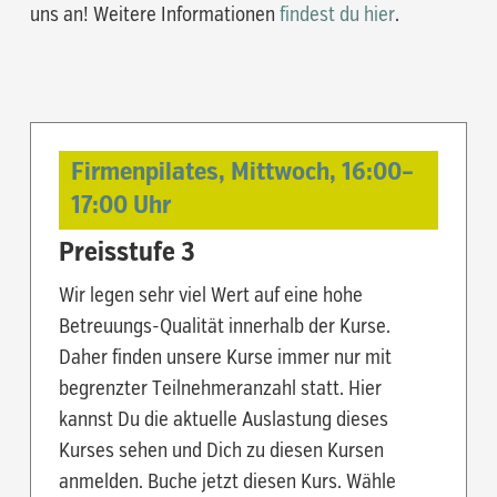
uns an! Weitere Informationen
findest du hier
.
Firmenpilates,
Mittwoch,
16:00
–
17:00
Uhr
Preisstufe 3
Wir legen sehr viel Wert auf eine hohe
Betreuungs-Qualität innerhalb der Kurse.
Daher finden unsere Kurse immer nur mit
begrenzter Teilnehmeranzahl statt. Hier
kannst Du die aktuelle Auslastung dieses
Kurses sehen und Dich zu diesen Kursen
anmelden. Buche jetzt diesen Kurs. Wähle