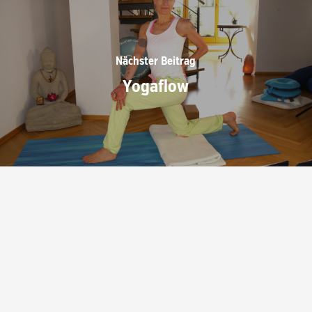
Nächster Beitrag
Yogaflow