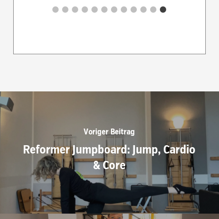
Voriger Beitrag
Reformer Jumpboard: Jump, Cardio
& Core