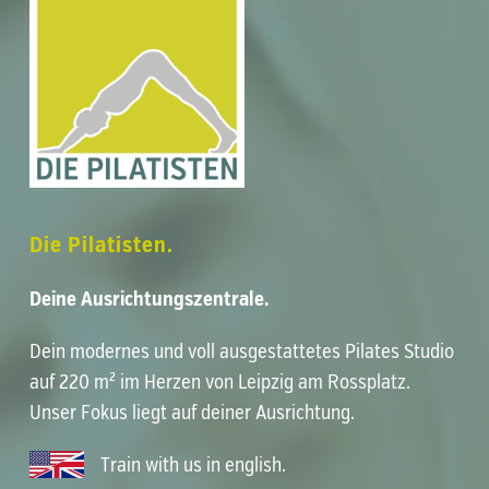
Die Pilatisten.
Deine Ausrichtungszentrale.
Dein modernes und voll ausgestattetes
Pilates Studio
auf 220 m² im Herzen von
Leipzig am Rossplatz
.
Unser Fokus liegt auf deiner
Ausrichtung
.
Train with us in english
.