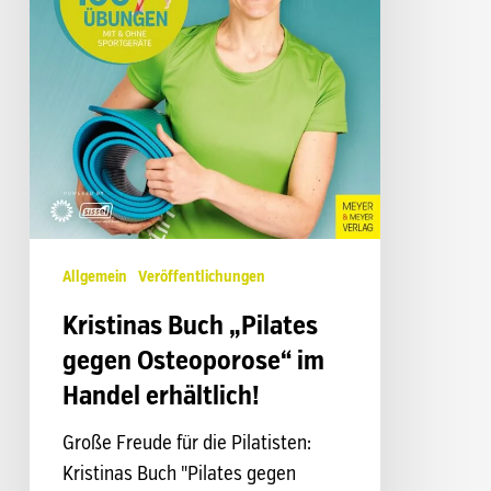
Allgemein
Veröffentlichungen
Kristinas Buch „Pilates
gegen Osteoporose“ im
Handel erhältlich!
Große Freude für die Pilatisten:
Kristinas Buch "Pilates gegen