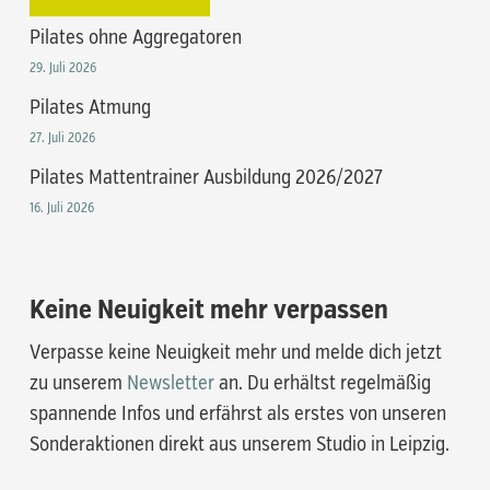
Pilates ohne Aggregatoren
29. Juli 2026
Pilates Atmung
27. Juli 2026
Pilates Mattentrainer Ausbildung 2026/2027
16. Juli 2026
Keine Neuigkeit mehr verpassen
Verpasse keine Neuigkeit mehr und melde dich jetzt
zu unserem
Newsletter
an. Du erhältst regelmäßig
spannende Infos und erfährst als erstes von unseren
Sonderaktionen direkt aus unserem Studio in Leipzig.