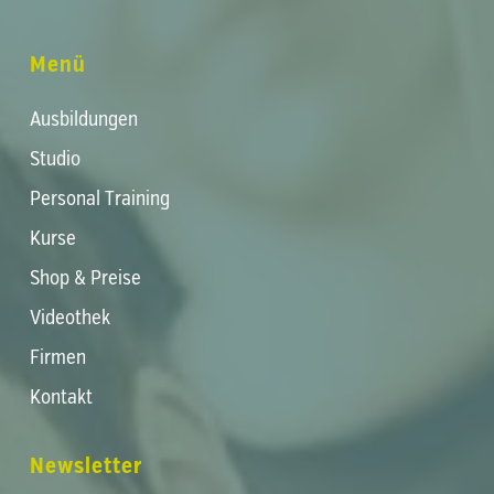
Menü
Ausbildungen
Studio
Personal Training
Kurse
Shop & Preise
Videothek
Firmen
Kontakt
Newsletter