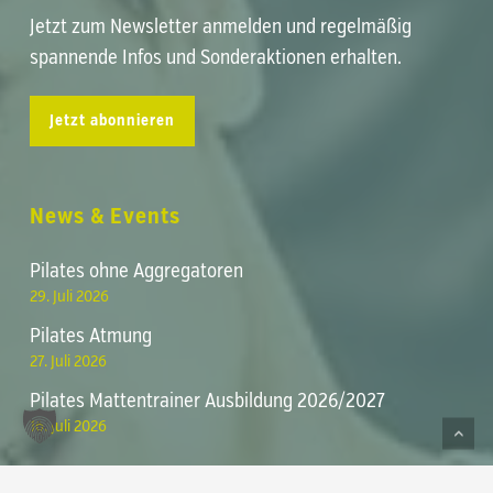
Jetzt zum Newsletter anmelden und regelmäßig
spannende Infos und Sonderaktionen erhalten.
Jetzt abonnieren
News & Events
Pilates ohne Aggregatoren
29. Juli 2026
Pilates Atmung
Zwischensumme:
0,00
€
27. Juli 2026
Pilates Mattentrainer Ausbildung 2026/2027
Warenkorb anzeigen
Kasse
16. Juli 2026