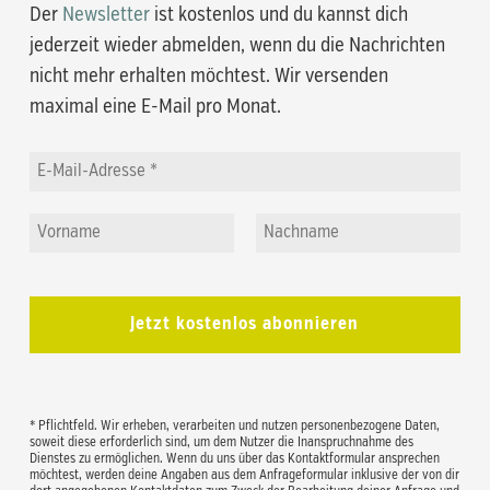
Der
Newsletter
ist kostenlos und du kannst dich
jederzeit wieder abmelden, wenn du die Nachrichten
nicht mehr erhalten möchtest. Wir versenden
maximal eine E-Mail pro Monat.
* Pflichtfeld. Wir erheben, verarbeiten und nutzen personenbezogene Daten,
soweit diese erforderlich sind, um dem Nutzer die Inanspruchnahme des
Dienstes zu ermöglichen. Wenn du uns über das Kontaktformular ansprechen
möchtest, werden deine Angaben aus dem Anfrageformular inklusive der von dir