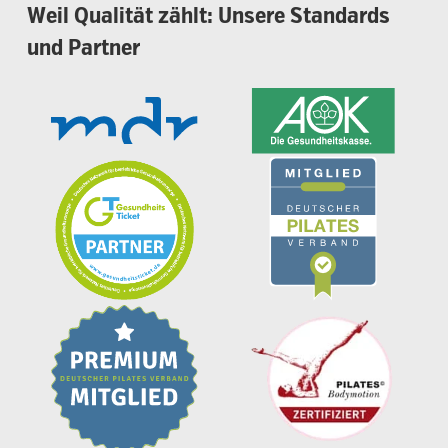
Weil
Qualität
zählt:
Unsere
Standards
und
Partner