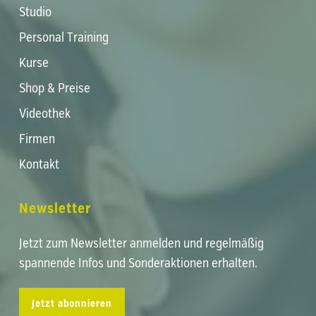
Studio
Personal Training
Kurse
Shop & Preise
Videothek
Firmen
Kontakt
Newsletter
Jetzt zum Newsletter anmelden und regelmäßig
spannende Infos und Sonderaktionen erhalten.
Jetzt abonnieren