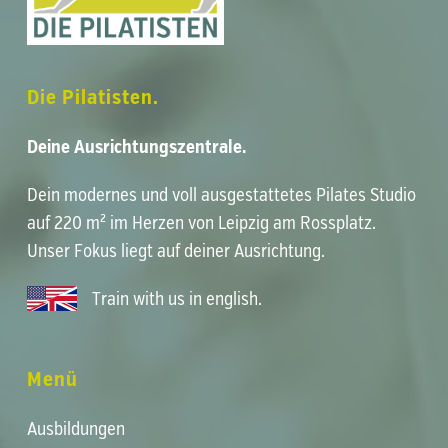
Die Pilatisten.
Deine Ausrichtungszentrale.
Dein modernes und voll ausgestattetes
Pilates Studio
auf 220 m² im Herzen von
Leipzig am Rossplatz
.
Unser Fokus liegt auf deiner
Ausrichtung
.
Train with us in english
.
Menü
Ausbildungen