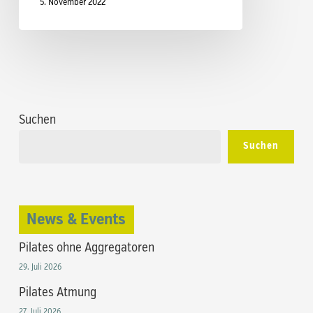
5. November 2022
Suchen
Suchen
News & Events
Pilates ohne Aggregatoren
29. Juli 2026
Pilates Atmung
27. Juli 2026