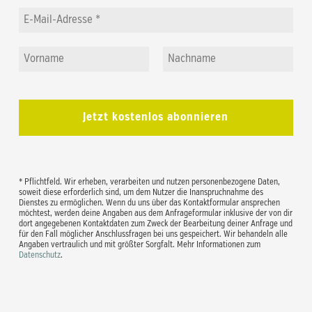
* Pflichtfeld. Wir erheben, verarbeiten und nutzen personenbezogene Daten,
soweit diese erforderlich sind, um dem Nutzer die Inanspruchnahme des
Dienstes zu ermöglichen. Wenn du uns über das Kontaktformular ansprechen
möchtest, werden deine Angaben aus dem Anfrageformular inklusive der von dir
dort angegebenen Kontaktdaten zum Zweck der Bearbeitung deiner Anfrage und
für den Fall möglicher Anschlussfragen bei uns gespeichert. Wir behandeln alle
Angaben vertraulich und mit größter Sorgfalt. Mehr Informationen zum
Datenschutz
.