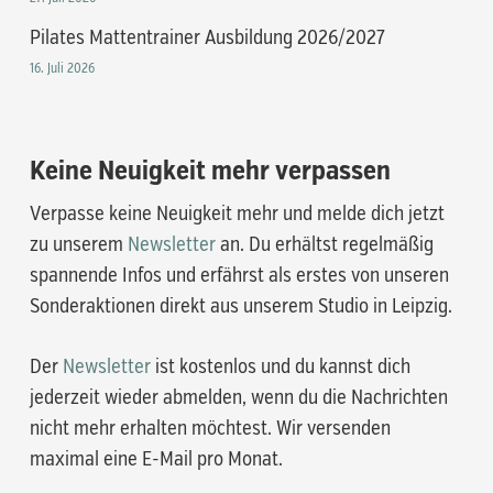
Pilates Mattentrainer Ausbildung 2026/2027
16. Juli 2026
Keine Neuigkeit mehr verpassen
Verpasse keine Neuigkeit mehr und melde dich jetzt
zu unserem
Newsletter
an. Du erhältst regelmäßig
spannende Infos und erfährst als erstes von unseren
Sonderaktionen direkt aus unserem Studio in Leipzig.
Der
Newsletter
ist kostenlos und du kannst dich
jederzeit wieder abmelden, wenn du die Nachrichten
nicht mehr erhalten möchtest. Wir versenden
maximal eine E-Mail pro Monat.