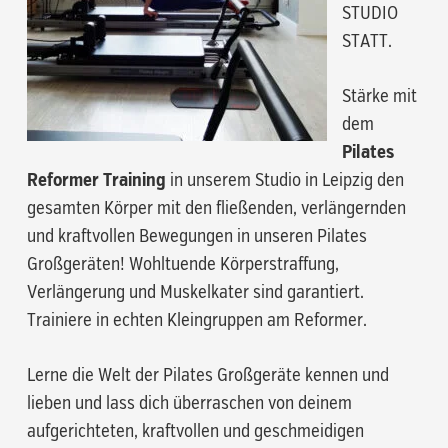
STUDIO
STATT.
Stärke mit
dem
Pilates
Reformer Training
in unserem Studio in Leipzig den
gesamten Körper mit den fließenden, verlängernden
und kraftvollen Bewegungen in unseren Pilates
Großgeräten! Wohltuende Körperstraffung,
Verlängerung und Muskelkater sind garantiert.
Trainiere in echten Kleingruppen am Reformer.
Lerne die Welt der Pilates Großgeräte kennen und
lieben und lass dich überraschen von deinem
aufgerichteten, kraftvollen und geschmeidigen