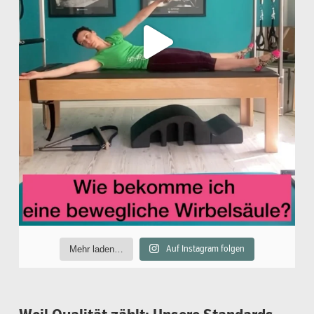
Mehr laden…
Auf Instagram folgen