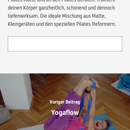
deinen Körper ganzheitlich, schonend und dennoch
tiefenwirksam. Die ideale Mischung aus Matte,
Kleingeräten und den speziellen Pilates Reformern.
Voriger Beitrag
Yogaflow