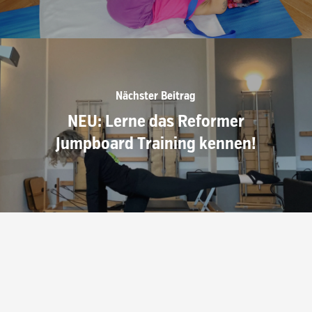
Nächster Beitrag
NEU: Lerne das Reformer
Jumpboard Training kennen!