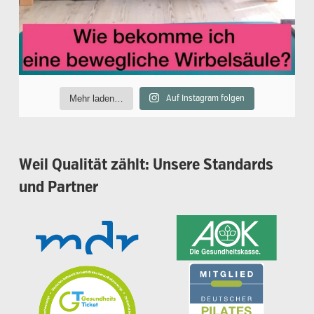
Mehr laden…
Auf Instagram folgen
Weil
Qualität
zählt:
Unsere
Standards
und
Partner