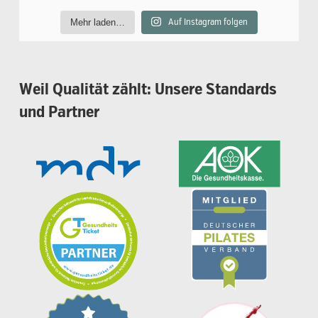
Mehr laden…
Auf Instagram folgen
Weil
Qualität
zählt:
Unsere
Standards
und
Partner