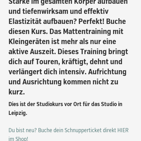
Stärke im gesamten Körper aufbauen
und tiefenwirksam und effektiv
Elastizität aufbauen? Perfekt! Buche
diesen Kurs. Das Mattentraining mit
Kleingeräten ist mehr als nur eine
aktive Auszeit. Dieses Training bringt
dich auf Touren, kräftigt, dehnt und
verlängert dich intensiv. Aufrichtung
und Ausrichtung kommen nicht zu
kurz.
Dies ist der Studiokurs vor Ort für das Studio in
Leipzig.
Du bist neu? Buche dein Schnupperticket direkt HIER
im Shop!