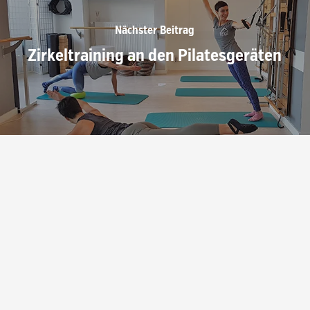
Nächster Beitrag
Zirkeltraining an den Pilatesgeräten