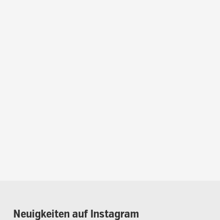
Neuigkeiten
auf
Instagram