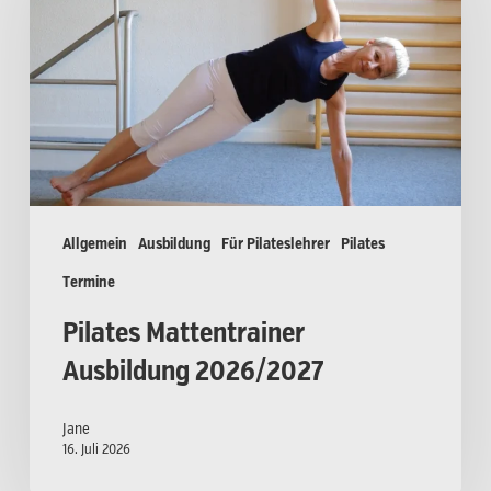
2026/2027
Allgemein
Ausbildung
Für Pilateslehrer
Pilates
Termine
Pilates Mattentrainer
Ausbildung 2026/2027
Jane
16. Juli 2026