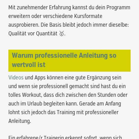
Mit zunehmender Erfahrung kannst du dein Programm
erweitern oder verschiedene Kursformate
ausprobieren. Die Basis bleibt jedoch immer dieselbe:
Qualität vor Quantität 🥇.
Warum professionelle Anleitung so
wertvoll ist
Videos
und Apps können eine gute Ergänzung sein
und wenn sie professionell gemacht sind hast du ein
tolles Workout, dass dich zwischen den Stunden oder
auch im Urlaub begleiten kann. Gerade am Anfang
lohnt sich jedoch das Training mit professioneller
Anleitung.
Ein erfahrene/r Trainerin erkennt sofort, wenn sich