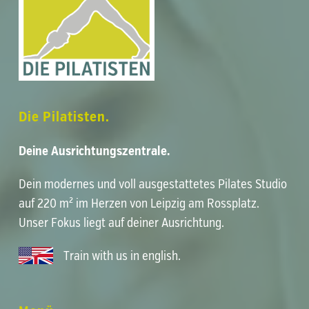
Die Pilatisten.
Deine Ausrichtungszentrale.
Dein modernes und voll ausgestattetes
Pilates Studio
auf 220 m² im Herzen von
Leipzig am Rossplatz
.
Unser Fokus liegt auf deiner
Ausrichtung
.
Train with us in english
.