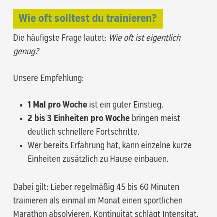
Wie oft solltest du trainieren?
Die häufigste Frage lautet:
Wie oft ist eigentlich
genug?
Unsere Empfehlung:
1 Mal pro Woche
ist ein guter Einstieg.
2 bis 3 Einheiten pro Woche
bringen meist
deutlich schnellere Fortschritte.
Wer bereits Erfahrung hat, kann einzelne kurze
Einheiten zusätzlich zu Hause einbauen.
Dabei gilt: Lieber regelmäßig 45 bis 60 Minuten
trainieren als einmal im Monat einen sportlichen
Marathon absolvieren. Kontinuität schlägt Intensität.