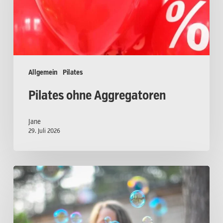
Allgemein
Pilates
Pilates ohne Aggregatoren
Jane
29. Juli 2026
Pilates
Atmung