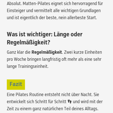
Absolut. Matten-Pilates eignet sich hervorragend für
Einsteiger und vermittelt alle wichtigen Grundlagen
und ist eigentlich der beste, nein allerbeste Start.
Was ist wichtiger: Länge oder
Regelmäßigkeit?
Ganz klar die
Regelmäßigkeit
. Zwei kurze Einheiten
pro Woche bringen langfristig oft mehr als eine sehr
lange Trainingseinheit.
Fazit
Eine Pilates Routine entsteht nicht über Nacht. Sie
entwickelt sich Schritt für Schritt 👣 und wird mit der
Zeit zu einem ganz natürlichen Teil deines Alltags.