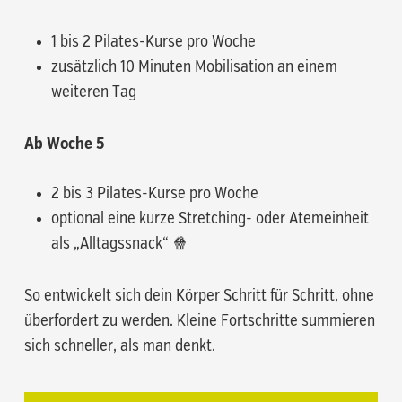
1 bis 2 Pilates-Kurse pro Woche
zusätzlich 10 Minuten Mobilisation an einem
weiteren Tag
Ab Woche 5
2 bis 3 Pilates-Kurse pro Woche
optional eine kurze Stretching- oder Atemeinheit
als „Alltagssnack“ 🍿
So entwickelt sich dein Körper Schritt für Schritt, ohne
überfordert zu werden. Kleine Fortschritte summieren
sich schneller, als man denkt.