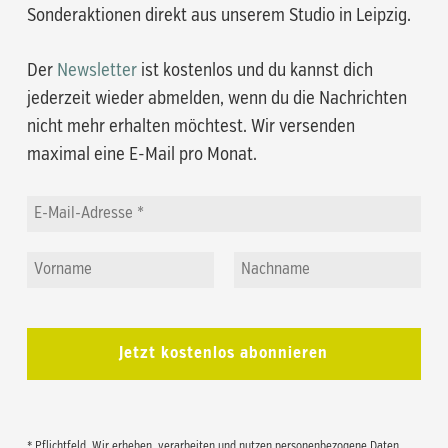
Sonderaktionen direkt aus unserem Studio in Leipzig.
Der
Newsletter
ist kostenlos und du kannst dich
jederzeit wieder abmelden, wenn du die Nachrichten
nicht mehr erhalten möchtest. Wir versenden
maximal eine E-Mail pro Monat.
* Pflichtfeld. Wir erheben, verarbeiten und nutzen personenbezogene Daten,