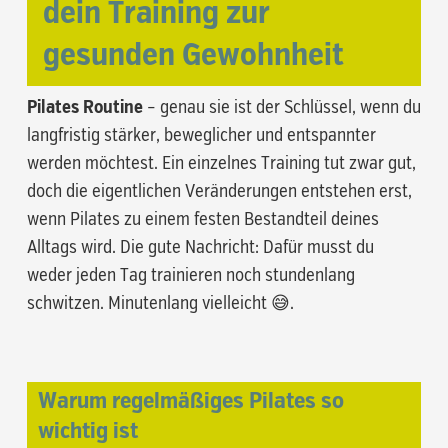
dein Training zur
gesunden Gewohnheit
Pilates Routine
– genau sie ist der Schlüssel, wenn du
langfristig stärker, beweglicher und entspannter
werden möchtest. Ein einzelnes Training tut zwar gut,
doch die eigentlichen Veränderungen entstehen erst,
wenn Pilates zu einem festen Bestandteil deines
Alltags wird. Die gute Nachricht: Dafür musst du
weder jeden Tag trainieren noch stundenlang
schwitzen. Minutenlang vielleicht 😅.
Warum regelmäßiges Pilates so
wichtig ist