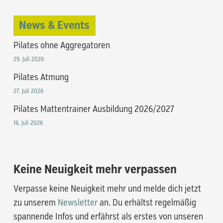
News & Events
Pilates ohne Aggregatoren
29. Juli 2026
Pilates Atmung
27. Juli 2026
Pilates Mattentrainer Ausbildung 2026/2027
16. Juli 2026
Keine Neuigkeit mehr verpassen
Verpasse keine Neuigkeit mehr und melde dich jetzt
zu unserem
Newsletter
an. Du erhältst regelmäßig
spannende Infos und erfährst als erstes von unseren