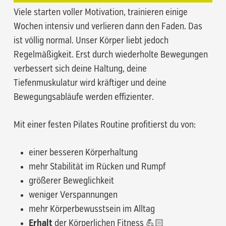
Viele starten voller Motivation, trainieren einige
Wochen intensiv und verlieren dann den Faden. Das
ist völlig normal. Unser Körper liebt jedoch
Regelmäßigkeit. Erst durch wiederholte Bewegungen
verbessert sich deine Haltung, deine
Tiefenmuskulatur wird kräftiger und deine
Bewegungsabläufe werden effizienter.
Mit einer festen Pilates Routine profitierst du von:
einer besseren Körperhaltung
mehr Stabilität im Rücken und Rumpf
größerer Beweglichkeit
weniger Verspannungen
mehr Körperbewusstsein im Alltag
Erhalt
der Körperlichen Fitness 💪🏻