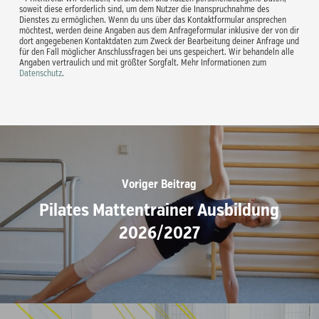
soweit diese erforderlich sind, um dem Nutzer die Inanspruchnahme des
Dienstes zu ermöglichen. Wenn du uns über das Kontaktformular ansprechen
möchtest, werden deine Angaben aus dem Anfrageformular inklusive der von dir
dort angegebenen Kontaktdaten zum Zweck der Bearbeitung deiner Anfrage und
für den Fall möglicher Anschlussfragen bei uns gespeichert. Wir behandeln alle
Angaben vertraulich und mit größter Sorgfalt. Mehr Informationen zum
Datenschutz
.
Voriger Beitrag
Pilates Mattentrainer Ausbildung
2026/2027