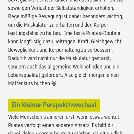
Beweglichkeit einschränken und das Risiko für Stürze
sowie den Verlust der Selbstständigkeit erhöhen.
Regelmäßige Bewegung ist daher besonders wichtig,
um die Muskulatur zu erhalten und den Körper
leistungsfähig zu halten. Eine feste Pilates-Routine
kann langfristig dazu beitragen, Kraft, Gleichgewicht,
Beweglichkeit und Körperhaltung zu verbessern.
Dadurch wird nicht nur die Muskulatur gestärkt,
sondern auch das allgemeine Wohlbefinden und die
Lebensqualität gefördert. Also gleich morgen einen
Mattenkurs buchen 😅.
Ein kleiner Perspektivwechsel
Viele Menschen trainieren erst, wenn etwas wehtut.
Pilates verfolgt einen anderen Ansatz: Es hilft dir