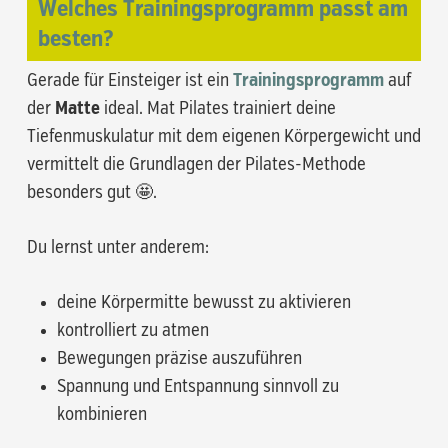
Welches Trainingsprogramm passt am
besten?
Gerade für Einsteiger ist ein
Trainingsprogramm
auf
der
Matte
ideal. Mat Pilates trainiert deine
Tiefenmuskulatur mit dem eigenen Körpergewicht und
vermittelt die Grundlagen der Pilates-Methode
besonders gut 🤩.
Du lernst unter anderem:
deine Körpermitte bewusst zu aktivieren
kontrolliert zu atmen
Bewegungen präzise auszuführen
Spannung und Entspannung sinnvoll zu
kombinieren