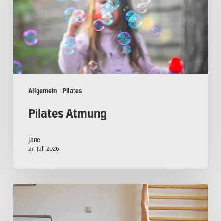
Allgemein
Pilates
Pilates Atmung
Jane
27. Juli 2026
Pilates
Mattentrainer
Ausbildung