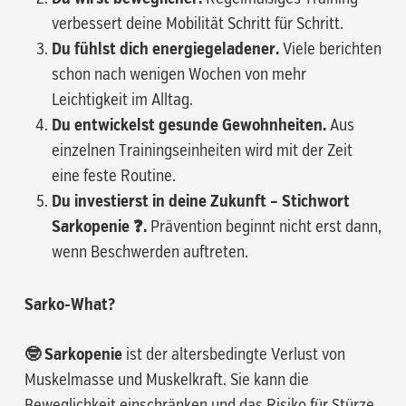
verbessert deine Mobilität Schritt für Schritt.
Du fühlst dich energiegeladener.
Viele berichten
schon nach wenigen Wochen von mehr
Leichtigkeit im Alltag.
Du entwickelst gesunde Gewohnheiten.
Aus
einzelnen Trainingseinheiten wird mit der Zeit
eine feste Routine.
Du investierst in deine Zukunft – Stichwort
Sarkopenie ❓.
Prävention beginnt nicht erst dann,
wenn Beschwerden auftreten.
Sarko-What?
🤓 Sarkopenie
ist der altersbedingte Verlust von
Muskelmasse und Muskelkraft. Sie kann die