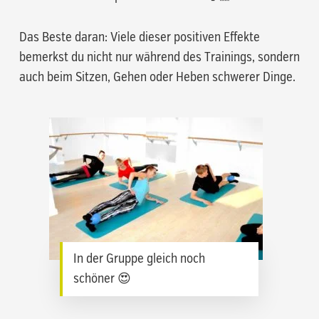
Das Beste daran: Viele dieser positiven Effekte
bemerkst du nicht nur während des Trainings, sondern
auch beim Sitzen, Gehen oder Heben schwerer Dinge.
In der Gruppe gleich noch
schöner 😍