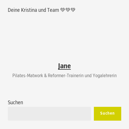
Deine Kristina und Team 💚💚💚
Jane
Pilates-Matwork & Reformer-Trainerin und Yogalehrerin
Suchen
Suchen