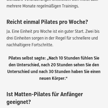
mehrere Monate regelmäßigen Trainings.
Reicht einmal Pilates pro Woche?
Ja. Eine Einheit pro Woche ist ein guter Start. Zwei bis
drei Einheiten sorgen in der Regel für schnellere und
nachhaltigere Fortschritte.
Pilates selbst sagte: „Nach 10 Stunden fühlen Sie
den Unterschied, nach 20 Stunden sehen Sie den
Unterschied und nach 30 Stunden haben Sie einen
neuen Körper.“
Ist Matten-Pilates für Anfänger
geeignet?