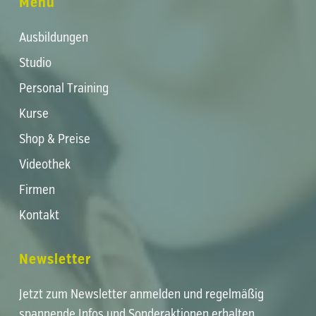
Menü
Ausbildungen
Studio
Personal Training
Kurse
Shop & Preise
Videothek
Firmen
Kontakt
Newsletter
Jetzt zum Newsletter anmelden und regelmäßig
spannende Infos und Sonderaktionen erhalten.