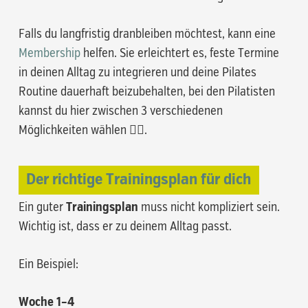
Falls du langfristig dranbleiben möchtest, kann eine
Membership
helfen. Sie erleichtert es, feste Termine
in deinen Alltag zu integrieren und deine Pilates
Routine dauerhaft beizubehalten, bei den Pilatisten
kannst du hier zwischen 3 verschiedenen
Möglichkeiten wählen 🏋🏻.
Der richtige Trainingsplan für dich
Ein guter
Trainingsplan
muss nicht kompliziert sein.
Wichtig ist, dass er zu deinem Alltag passt.
Ein Beispiel:
Woche 1–4