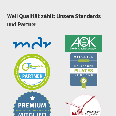
Weil
Qualität
zählt:
Unsere
Standards
und
Partner