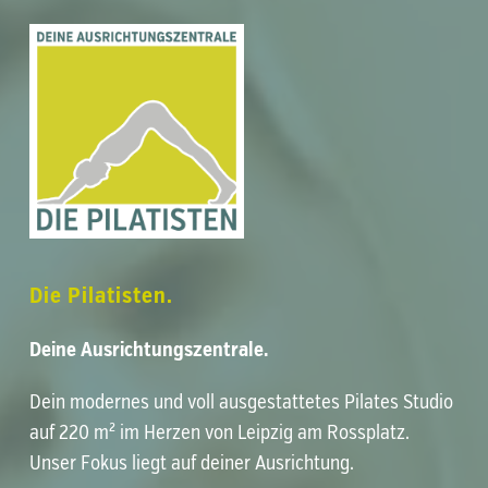
Die Pilatisten.
Deine Ausrichtungszentrale.
Dein modernes und voll ausgestattetes
Pilates Studio
auf 220 m² im Herzen von
Leipzig am Rossplatz
.
Unser Fokus liegt auf deiner
Ausrichtung
.