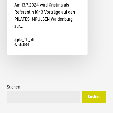
Am 13.7.2024 wird Kristina als
Referentin für 3 Vorträge auf den
PILATES IMPULSEN Waldenburg
zur…
@pila_Tis_.dE
9. Juli 2024
Suchen
Suchen