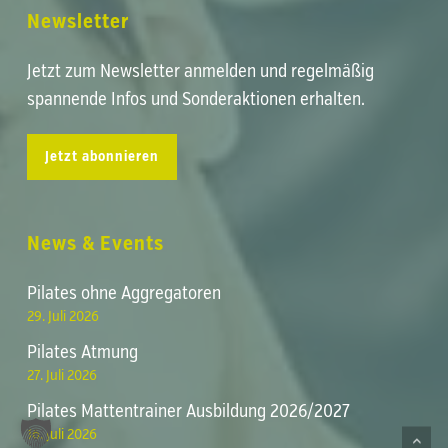
Newsletter
Jetzt zum Newsletter anmelden und regelmäßig
spannende Infos und Sonderaktionen erhalten.
Jetzt abonnieren
News & Events
Pilates ohne Aggregatoren
29. Juli 2026
Pilates Atmung
Zwischensumme:
0,00
€
27. Juli 2026
Pilates Mattentrainer Ausbildung 2026/2027
Warenkorb anzeigen
Kasse
16. Juli 2026