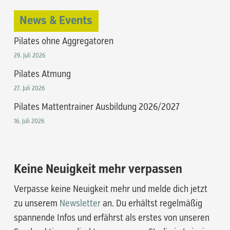
News & Events
Pilates ohne Aggregatoren
29. Juli 2026
Pilates Atmung
27. Juli 2026
Pilates Mattentrainer Ausbildung 2026/2027
16. Juli 2026
Keine Neuigkeit mehr verpassen
Verpasse keine Neuigkeit mehr und melde dich jetzt
zu unserem
Newsletter
an. Du erhältst regelmäßig
spannende Infos und erfährst als erstes von unseren