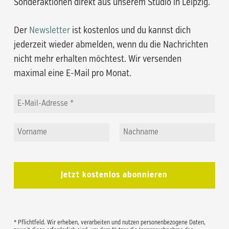
Sonderaktionen direkt aus unserem Studio in Leipzig.
Der
Newsletter
ist kostenlos und du kannst dich
jederzeit wieder abmelden, wenn du die Nachrichten
nicht mehr erhalten möchtest. Wir versenden
maximal eine E-Mail pro Monat.
* Pflichtfeld. Wir erheben, verarbeiten und nutzen personenbezogene Daten,