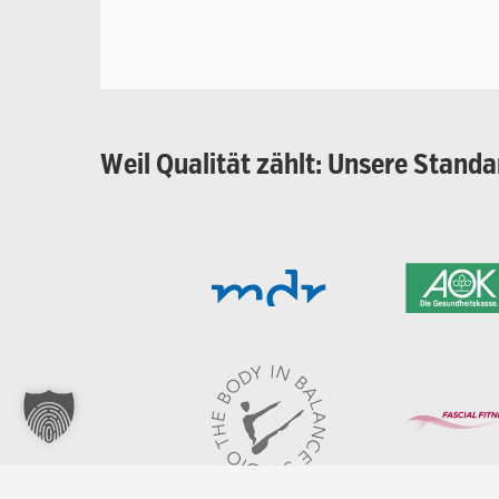
Weil
Qualität
zählt:
Unsere
Standa