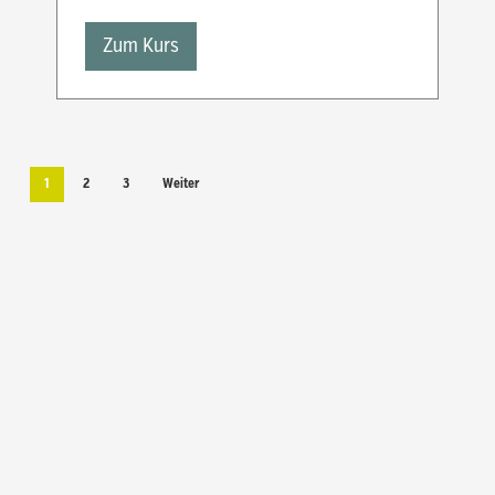
Zum Kurs
1
2
3
Weiter