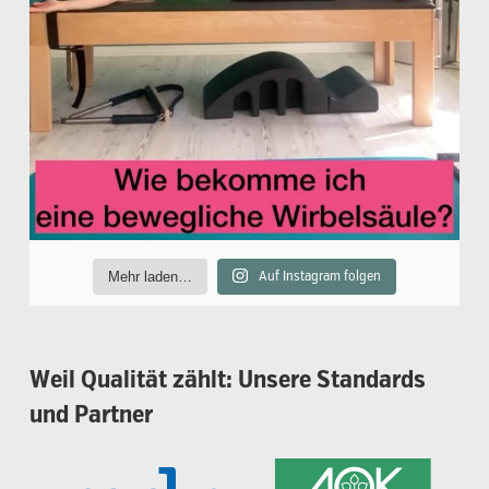
Mehr laden…
Auf Instagram folgen
Weil
Qualität
zählt:
Unsere
Standards
und
Partner