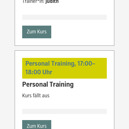
Trainer*in:
Judith
Zum Kurs
Personal Training,
17:00
–
18:00
Uhr
Personal Training
Kurs fällt aus
Zum Kurs